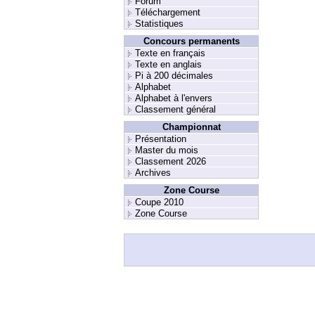
Forum
Téléchargement
Statistiques
Concours permanents
Texte en français
Texte en anglais
Pi à 200 décimales
Alphabet
Alphabet à l'envers
Classement général
Championnat
Présentation
Master du mois
Classement 2026
Archives
Zone Course
Coupe 2010
Zone Course