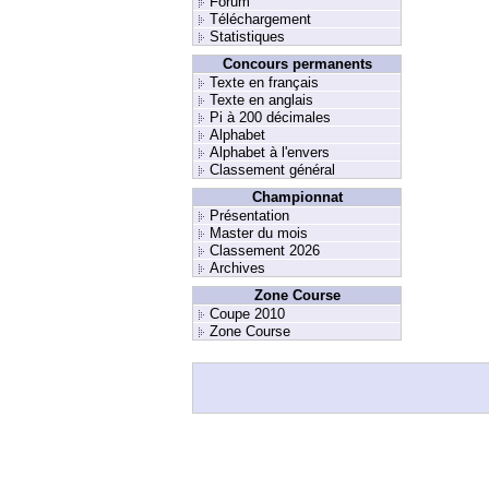
Forum
Téléchargement
Statistiques
Concours permanents
Texte en français
Texte en anglais
Pi à 200 décimales
Alphabet
Alphabet à l'envers
Classement général
Championnat
Présentation
Master du mois
Classement 2026
Archives
Zone Course
Coupe 2010
Zone Course