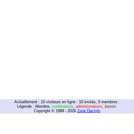
Actuellement :
10
visiteurs en ligne : 10 invités, 0 membres :
Légende :
Membre
,
modérateurs
,
administrateurs
,
bannis
.
Copyright © 1999 - 2026
Zone Dactylo