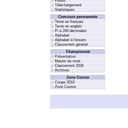
Forum
Téléchargement
Statistiques
Concours permanents
Texte en français
Texte en anglais
Pi à 200 décimales
Alphabet
Alphabet à l'envers
Classement général
Championnat
Présentation
Master du mois
Classement 2026
Archives
Zone Course
Coupe 2010
Zone Course