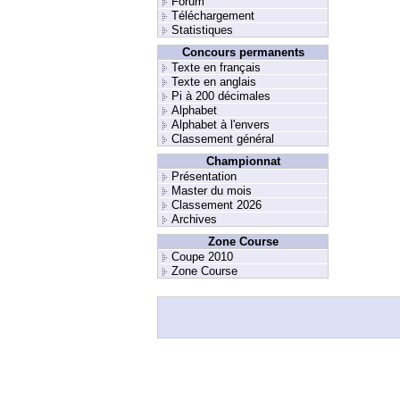
Forum
Téléchargement
Statistiques
Concours permanents
Texte en français
Texte en anglais
Pi à 200 décimales
Alphabet
Alphabet à l'envers
Classement général
Championnat
Présentation
Master du mois
Classement 2026
Archives
Zone Course
Coupe 2010
Zone Course