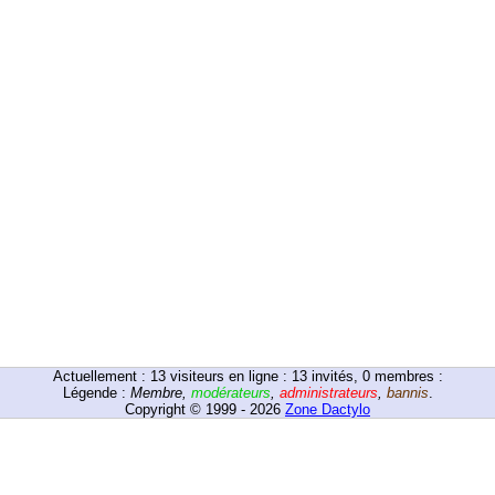
Actuellement :
13
visiteurs en ligne : 13 invités, 0 membres :
Légende :
Membre
,
modérateurs
,
administrateurs
,
bannis
.
Copyright © 1999 - 2026
Zone Dactylo