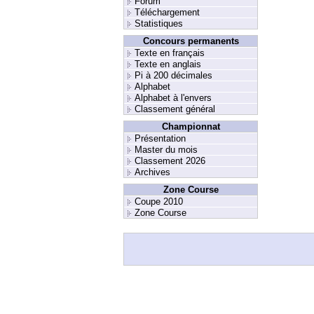
Forum
Téléchargement
Statistiques
Concours permanents
Texte en français
Texte en anglais
Pi à 200 décimales
Alphabet
Alphabet à l'envers
Classement général
Championnat
Présentation
Master du mois
Classement 2026
Archives
Zone Course
Coupe 2010
Zone Course