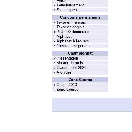
Forum
Téléchargement
Statistiques
Concours permanents
Texte en français
Texte en anglais
Pi à 200 décimales
Alphabet
Alphabet à l'envers
Classement général
Championnat
Présentation
Master du mois
Classement 2026
Archives
Zone Course
Coupe 2010
Zone Course