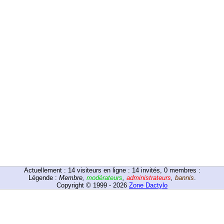
Actuellement :
14
visiteurs en ligne : 14 invités, 0 membres :
Légende :
Membre
,
modérateurs
,
administrateurs
,
bannis
.
Copyright © 1999 - 2026
Zone Dactylo