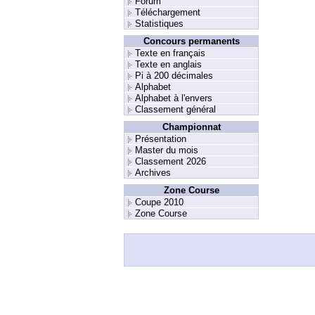
Forum
Téléchargement
Statistiques
Concours permanents
Texte en français
Texte en anglais
Pi à 200 décimales
Alphabet
Alphabet à l'envers
Classement général
Championnat
Présentation
Master du mois
Classement 2026
Archives
Zone Course
Coupe 2010
Zone Course