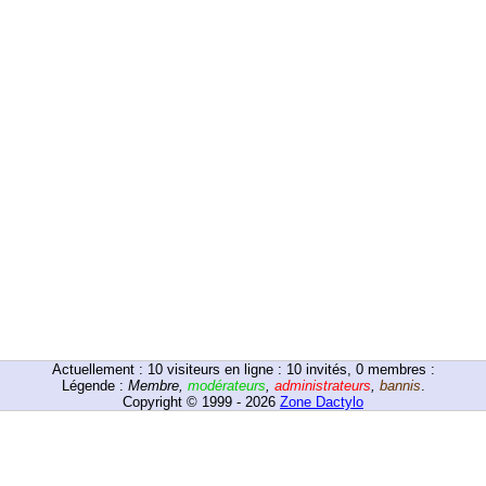
Actuellement :
10
visiteurs en ligne : 10 invités, 0 membres :
Légende :
Membre
,
modérateurs
,
administrateurs
,
bannis
.
Copyright © 1999 - 2026
Zone Dactylo