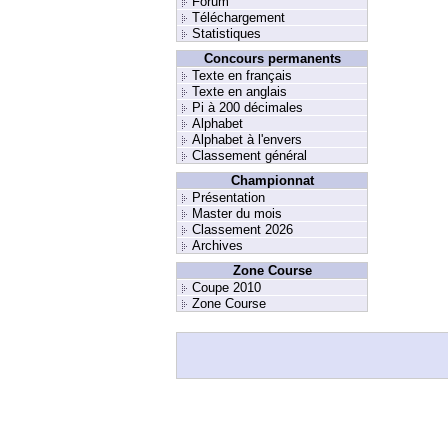
Forum
Téléchargement
Statistiques
Concours permanents
Texte en français
Texte en anglais
Pi à 200 décimales
Alphabet
Alphabet à l'envers
Classement général
Championnat
Présentation
Master du mois
Classement 2026
Archives
Zone Course
Coupe 2010
Zone Course