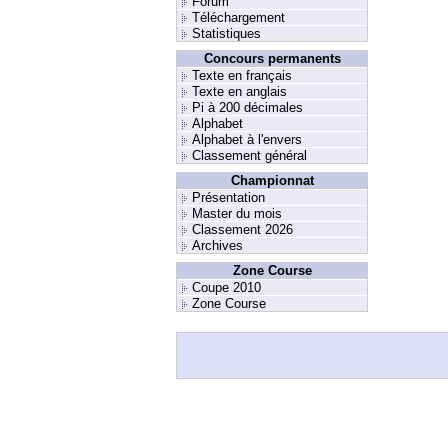
Forum
Téléchargement
Statistiques
Concours permanents
Texte en français
Texte en anglais
Pi à 200 décimales
Alphabet
Alphabet à l'envers
Classement général
Championnat
Présentation
Master du mois
Classement 2026
Archives
Zone Course
Coupe 2010
Zone Course