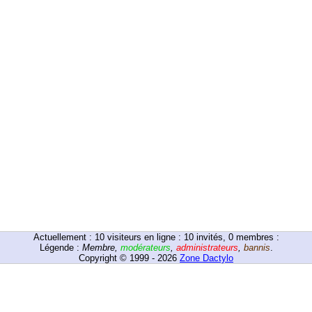
Actuellement :
10
visiteurs en ligne : 10 invités, 0 membres :
Légende :
Membre
,
modérateurs
,
administrateurs
,
bannis
.
Copyright © 1999 - 2026
Zone Dactylo