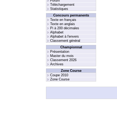
Forum
Téléchargement
Statistiques
Concours permanents
Texte en français
Texte en anglais
Pi à 200 décimales
Alphabet
Alphabet à l'envers
Classement général
Championnat
Présentation
Master du mois
Classement 2026
Archives
Zone Course
Coupe 2010
Zone Course