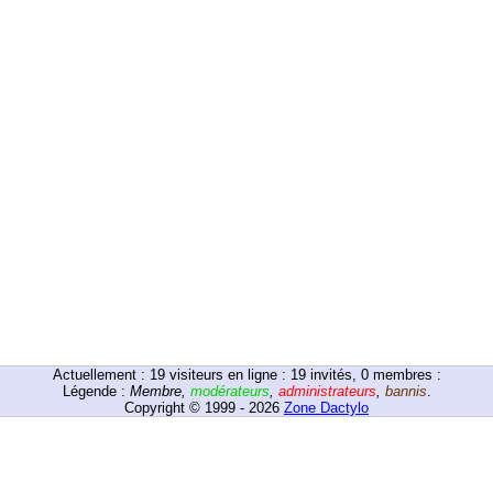
Actuellement :
19
visiteurs en ligne : 19 invités, 0 membres :
Légende :
Membre
,
modérateurs
,
administrateurs
,
bannis
.
Copyright © 1999 - 2026
Zone Dactylo